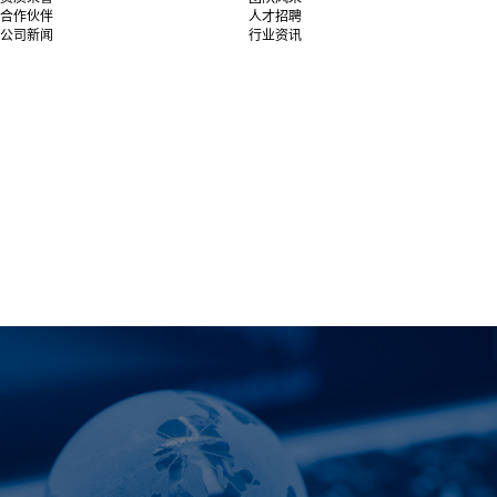
合作伙伴
人才招聘
公司新闻
行业资讯