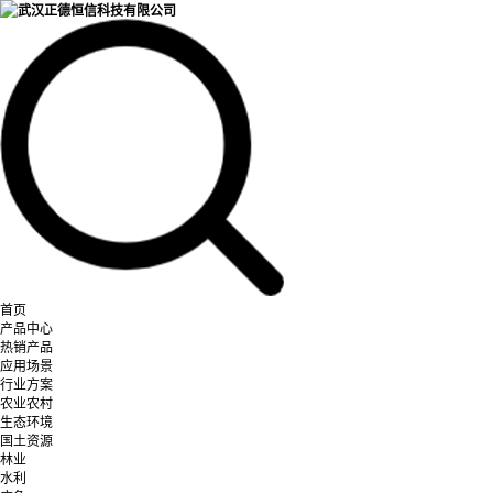
首页
产品中心
热销产品
应用场景
行业方案
农业农村
生态环境
国土资源
林业
水利