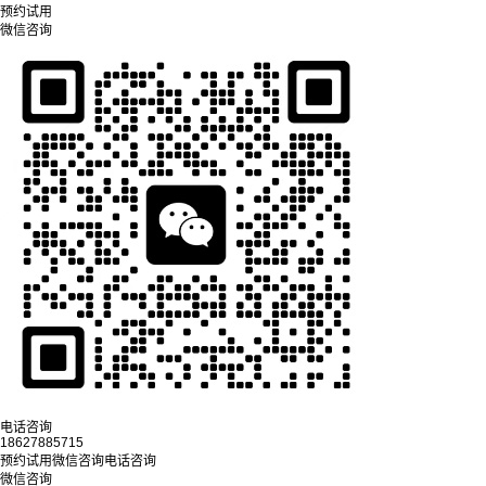
预约试用
微信咨询
电话咨询
18627885715
预约试用
微信咨询
电话咨询
微信咨询