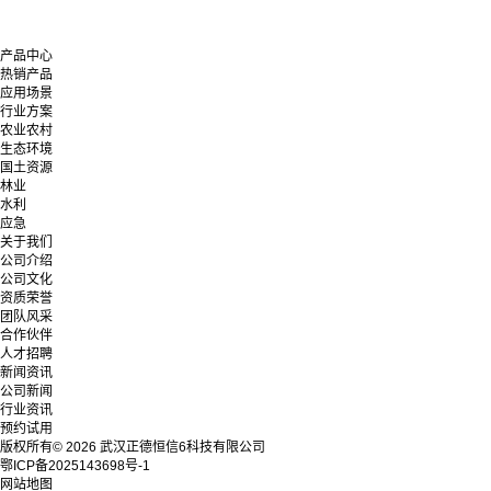
产品中心
热销产品
应用场景
行业方案
农业农村
生态环境
国土资源
林业
水利
应急
关于我们
公司介绍
公司文化
资质荣誉
团队风采
合作伙伴
人才招聘
新闻资讯
公司新闻
行业资讯
预约试用
版权所有© 2026 武汉正德恒信6科技有限公司
鄂ICP备2025143698号-1
网站地图