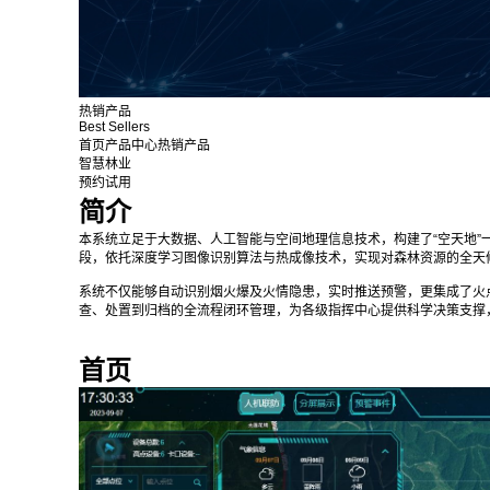
热销产品
Best Sellers
首页
产品中心
热销产品
智慧林业
预约试用
简介
本系统立足于大数据、人工智能与空间地理信息技术，构建了“空天地
段，依托深度学习图像识别算法与热成像技术，实现对森林资源的全天
系统不仅能够自动识别烟火爆及火情隐患，实时推送预警，更集成了火点
查、处置到归档的全流程闭环管理，为各级指挥中心提供科学决策支撑，
首页