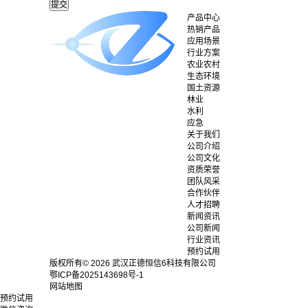
产品中心
热销产品
应用场景
行业方案
农业农村
生态环境
国土资源
林业
水利
应急
关于我们
公司介绍
公司文化
资质荣誉
团队风采
合作伙伴
人才招聘
新闻资讯
公司新闻
行业资讯
预约试用
版权所有© 2026 武汉正德恒信6科技有限公司
鄂ICP备2025143698号-1
网站地图
预约试用