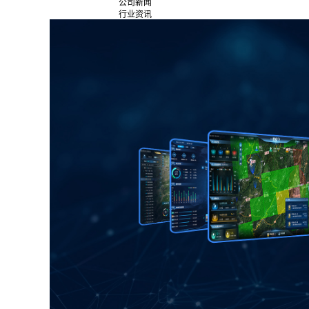
公司新闻
行业资讯