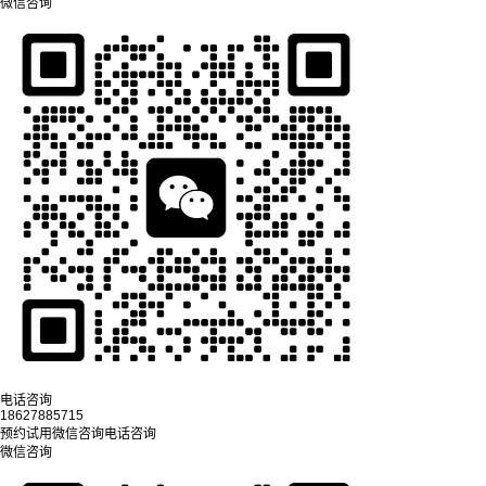
微信咨询
电话咨询
18627885715
预约试用
微信咨询
电话咨询
微信咨询