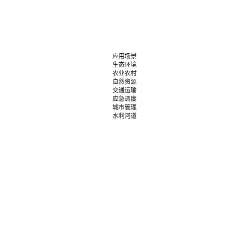
应用场景
生态环境
农业农村
自然资源
交通运输
应急调度
城市管理
水利河道