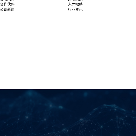
合作伙伴
人才招聘
公司新闻
行业资讯