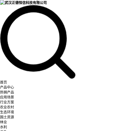
首页
产品中心
热销产品
应用场景
行业方案
农业农村
生态环境
国土资源
林业
水利