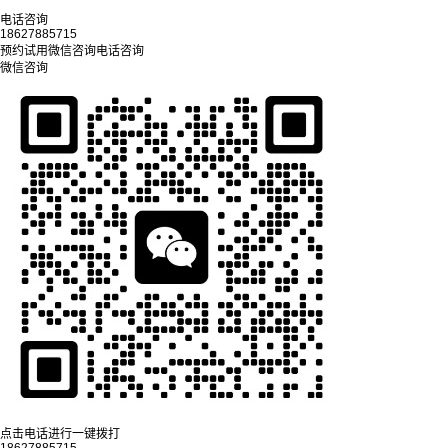
电话咨询
18627885715
预约试用
微信咨询
电话咨询
微信咨询
点击电话进行一键拨打