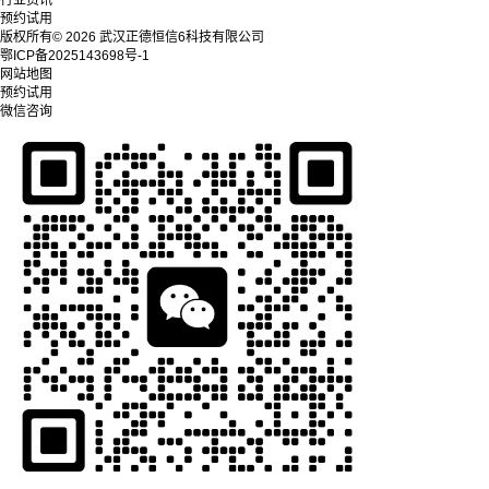
行业资讯
预约试用
版权所有© 2026 武汉正德恒信6科技有限公司
鄂ICP备2025143698号-1
网站地图
预约试用
微信咨询