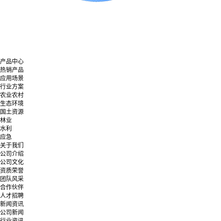
产品中心
热销产品
应用场景
行业方案
农业农村
生态环境
国土资源
林业
水利
应急
关于我们
公司介绍
公司文化
资质荣誉
团队风采
合作伙伴
人才招聘
新闻资讯
公司新闻