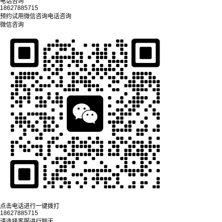
电话咨询
18627885715
预约试用
微信咨询
电话咨询
微信咨询
点击电话进行一键拨打
18627885715
请选择客服进行聊天