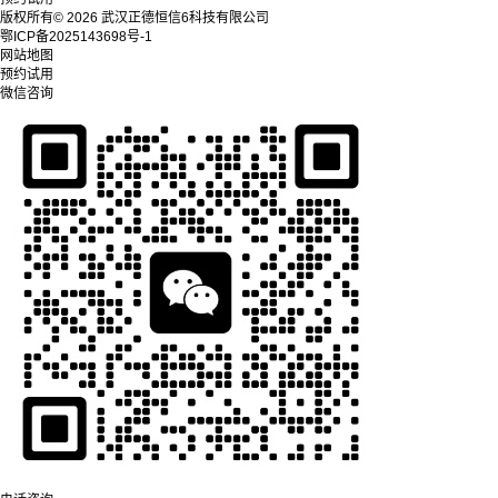
版权所有© 2026 武汉正德恒信6科技有限公司
鄂ICP备2025143698号-1
网站地图
预约试用
微信咨询