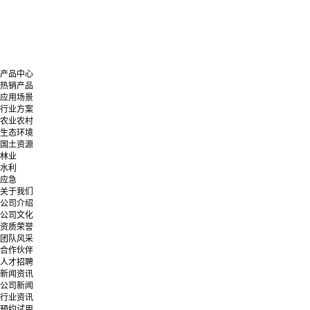
产品中心
热销产品
应用场景
行业方案
农业农村
生态环境
国土资源
林业
水利
应急
关于我们
公司介绍
公司文化
资质荣誉
团队风采
合作伙伴
人才招聘
新闻资讯
公司新闻
行业资讯
预约试用