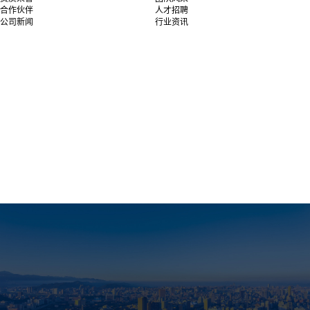
合作伙伴
人才招聘
公司新闻
行业资讯