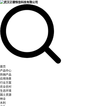
首页
产品中心
热销产品
应用场景
行业方案
农业农村
生态环境
国土资源
林业
水利