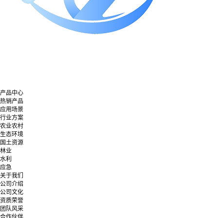
产品中心
热销产品
应用场景
行业方案
农业农村
生态环境
国土资源
林业
水利
应急
关于我们
公司介绍
公司文化
资质荣誉
团队风采
合作伙伴