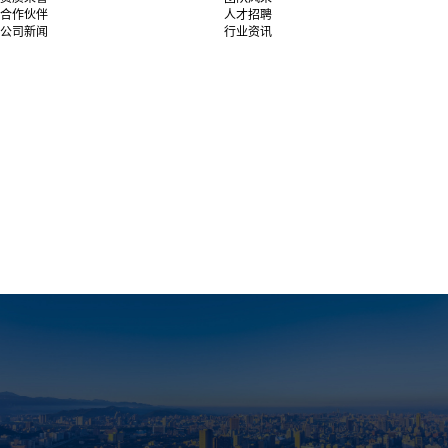
合作伙伴
人才招聘
公司新闻
行业资讯