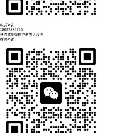
电话咨询
18627885715
预约试用
微信咨询
电话咨询
微信咨询