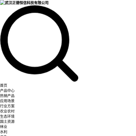
首页
产品中心
热销产品
应用场景
行业方案
农业农村
生态环境
国土资源
林业
水利