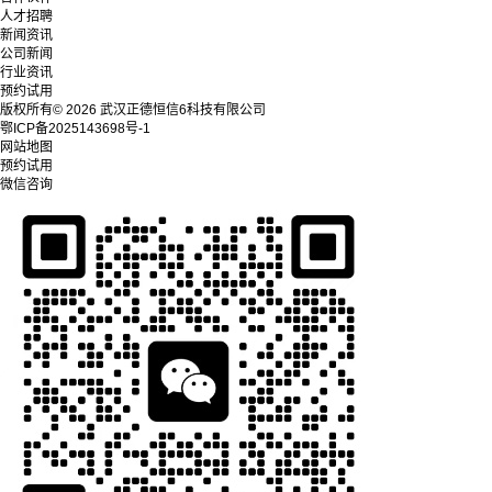
人才招聘
新闻资讯
公司新闻
行业资讯
预约试用
版权所有© 2026 武汉正德恒信6科技有限公司
鄂ICP备2025143698号-1
网站地图
预约试用
微信咨询