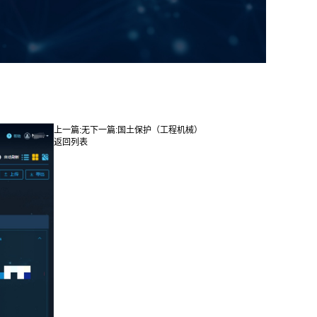
上一篇:
无
下一篇:
国土保护（工程机械）
返回列表