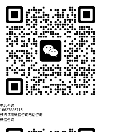
电话咨询
18627885715
预约试用
微信咨询
电话咨询
微信咨询