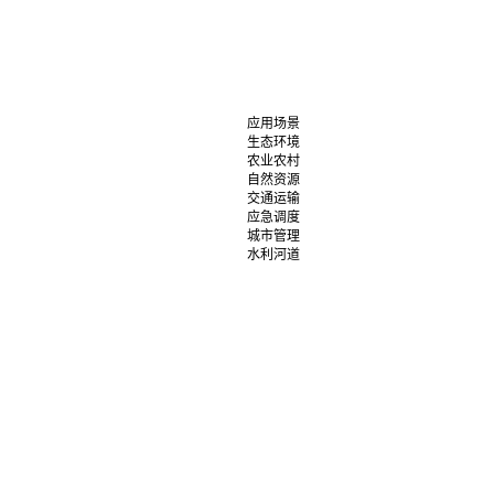
应用场景
生态环境
农业农村
自然资源
交通运输
应急调度
城市管理
水利河道