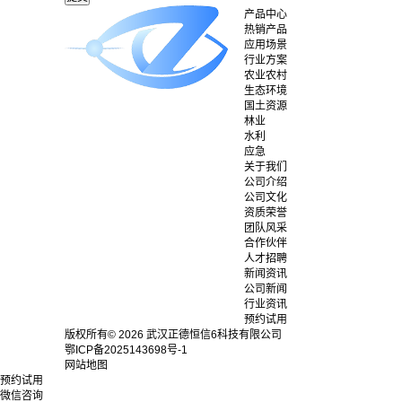
产品中心
热销产品
应用场景
行业方案
农业农村
生态环境
国土资源
林业
水利
应急
关于我们
公司介绍
公司文化
资质荣誉
团队风采
合作伙伴
人才招聘
新闻资讯
公司新闻
行业资讯
预约试用
版权所有© 2026 武汉正德恒信6科技有限公司
鄂ICP备2025143698号-1
网站地图
预约试用
微信咨询