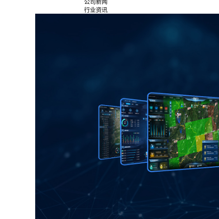
公司新闻
行业资讯