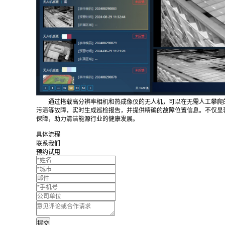
通过搭载高分辨率相机和热成像仪的无人机，可以在无需人工攀爬
污渍等故障，实时生成巡检报告，并提供精确的故障位置信息。不仅显
保障，助力清洁能源行业的健康发展。
具体流程
联系我们
预约试用