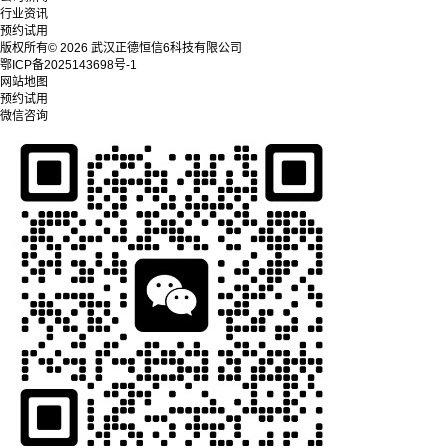
行业资讯
预约试用
版权所有© 2026 武汉正德恒信6科技有限公司
鄂ICP备2025143698号-1
网站地图
预约试用
微信咨询