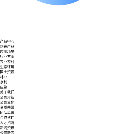
产品中心
热销产品
应用场景
行业方案
农业农村
生态环境
国土资源
林业
水利
应急
关于我们
公司介绍
公司文化
资质荣誉
团队风采
合作伙伴
人才招聘
新闻资讯
公司新闻