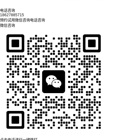
电话咨询
18627885715
预约试用
微信咨询
电话咨询
微信咨询