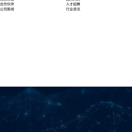
合作伙伴
人才招聘
公司新闻
行业资讯