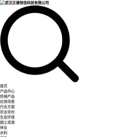
首页
产品中心
热销产品
应用场景
行业方案
农业农村
生态环境
国土资源
林业
水利