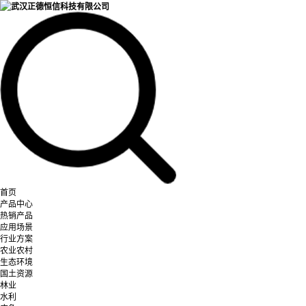
首页
产品中心
热销产品
应用场景
行业方案
农业农村
生态环境
国土资源
林业
水利