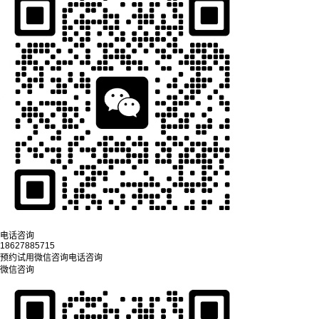
电话咨询
18627885715
预约试用
微信咨询
电话咨询
微信咨询