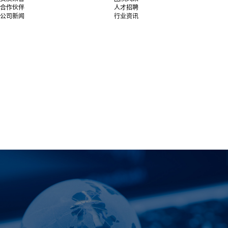
合作伙伴
人才招聘
公司新闻
行业资讯