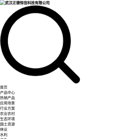
首页
产品中心
热销产品
应用场景
行业方案
农业农村
生态环境
国土资源
林业
水利