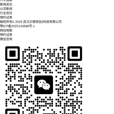
人才招聘
新闻资讯
公司新闻
行业资讯
预约试用
版权所有© 2026 武汉正德恒信6科技有限公司
鄂ICP备2025143698号-1
网站地图
预约试用
微信咨询