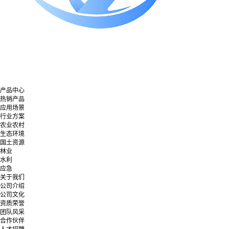
产品中心
热销产品
应用场景
行业方案
农业农村
生态环境
国土资源
林业
水利
应急
关于我们
公司介绍
公司文化
资质荣誉
团队风采
合作伙伴