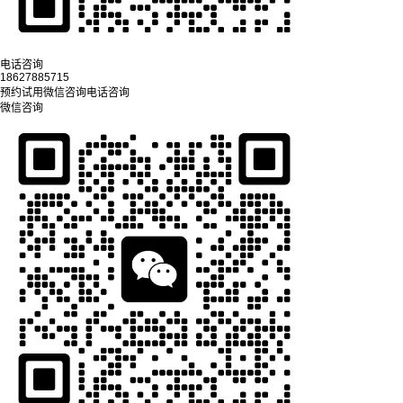
电话咨询
18627885715
预约试用
微信咨询
电话咨询
微信咨询