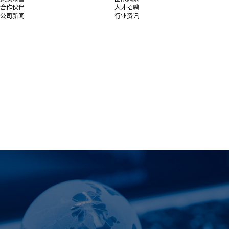
合作伙伴
人才招聘
公司新闻
行业资讯