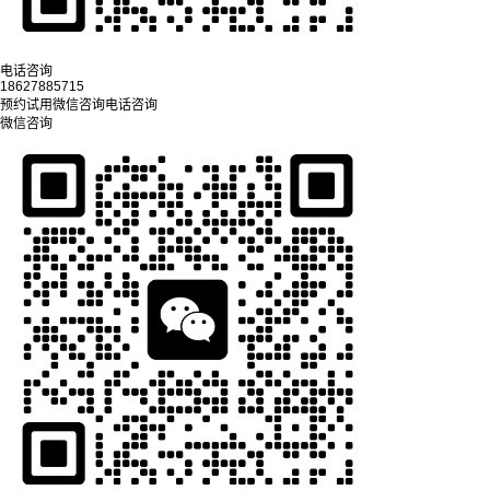
电话咨询
18627885715
预约试用
微信咨询
电话咨询
微信咨询