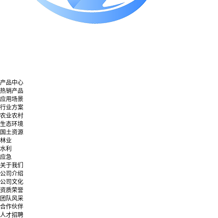
产品中心
热销产品
应用场景
行业方案
农业农村
生态环境
国土资源
林业
水利
应急
关于我们
公司介绍
公司文化
资质荣誉
团队风采
合作伙伴
人才招聘