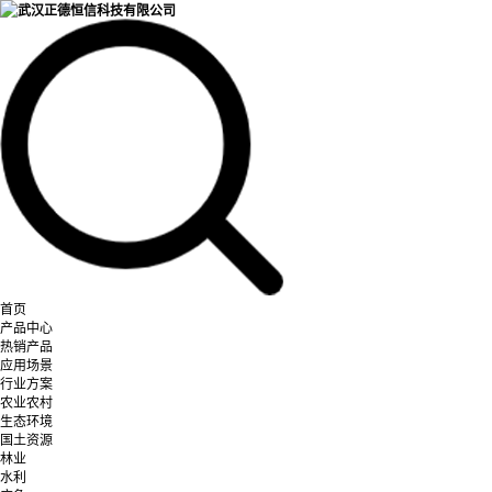
首页
产品中心
热销产品
应用场景
行业方案
农业农村
生态环境
国土资源
林业
水利