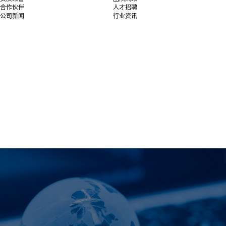
合作伙伴
人才招聘
公司新闻
行业资讯