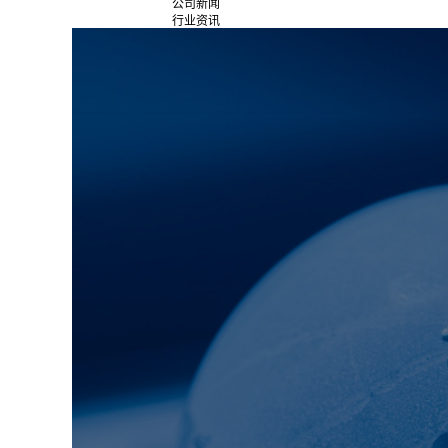
公司新闻
行业资讯