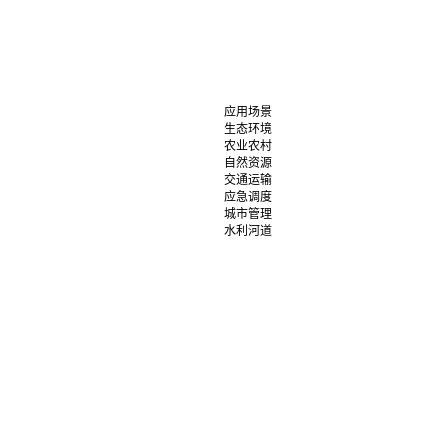
应用场景
生态环境
农业农村
自然资源
交通运输
应急调度
城市管理
水利河道