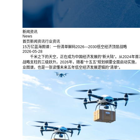
新闻资讯
News
首页
新闻资讯
行业资讯
15万亿蓝海图谱：一份清单解码2026—2030低空经济顶层战略
2026-05-28
千米之下的天空，正在成为中国经济发展的“新大陆”。从2024年首
战略支柱的三级跃升。2026年，随着“十五五”规划纲要全面启动实施，
业图谱，也是一张读懂未来五年低空经济发展逻辑的“清单”。