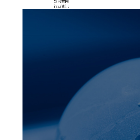
公司新闻
行业资讯