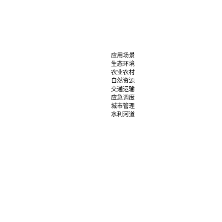
应用场景
生态环境
农业农村
自然资源
交通运输
应急调度
城市管理
水利河道