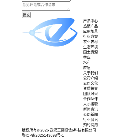
产品中心
热销产品
应用场景
行业方案
农业农村
生态环境
国土资源
林业
水利
应急
关于我们
公司介绍
公司文化
资质荣誉
团队风采
合作伙伴
人才招聘
新闻资讯
公司新闻
行业资讯
预约试用
版权所有© 2026 武汉正德恒信6科技有限公司
鄂ICP备2025143698号-1