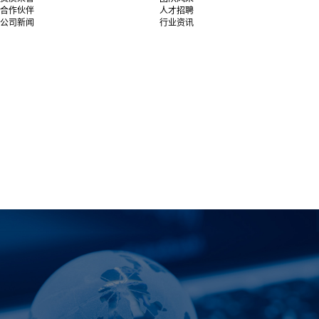
合作伙伴
人才招聘
公司新闻
行业资讯