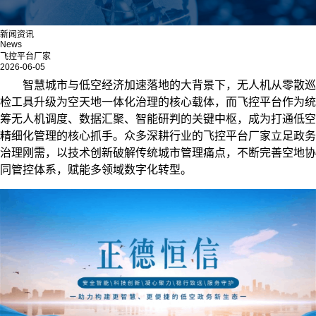
新闻资讯
News
飞控平台厂家
2026-06-05
智慧城市与低空经济加速落地的大背景下，无人机从零散巡
检工具升级为空天地一体化治理的核心载体，而飞控平台作为统
筹无人机调度、数据汇聚、智能研判的关键中枢，成为打通低空
精细化管理的核心抓手。众多深耕行业的飞控平台厂家立足政务
治理刚需，以技术创新破解传统城市管理痛点，不断完善空地协
同管控体系，赋能多领域数字化转型。