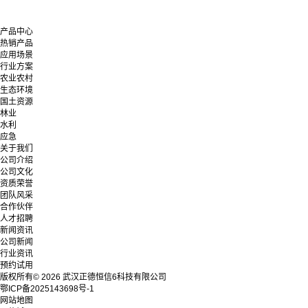
产品中心
热销产品
应用场景
行业方案
农业农村
生态环境
国土资源
林业
水利
应急
关于我们
公司介绍
公司文化
资质荣誉
团队风采
合作伙伴
人才招聘
新闻资讯
公司新闻
行业资讯
预约试用
版权所有© 2026 武汉正德恒信6科技有限公司
鄂ICP备2025143698号-1
网站地图