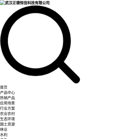
首页
产品中心
热销产品
应用场景
行业方案
农业农村
生态环境
国土资源
林业
水利