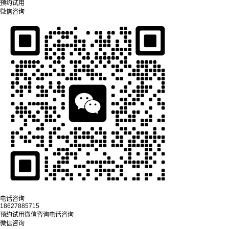
预约试用
微信咨询
电话咨询
18627885715
预约试用
微信咨询
电话咨询
微信咨询