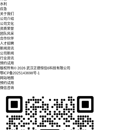
水利
应急
关于我们
公司介绍
公司文化
资质荣誉
团队风采
合作伙伴
人才招聘
新闻资讯
公司新闻
行业资讯
预约试用
版权所有© 2026 武汉正德恒信6科技有限公司
鄂ICP备2025143698号-1
网站地图
预约试用
微信咨询