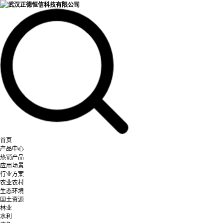
首页
产品中心
热销产品
应用场景
行业方案
农业农村
生态环境
国土资源
林业
水利