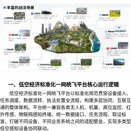
一、低空经济标准化一网统飞平台核心运行逻辑
低空经济标准化一网统飞平台以标准化规范贯穿设备接入、
任务调度、数据流转、执法处置全流程，构建多层协同、互联互
通的整体架构。平台统一兼容各类无人机、机巢、高位监控、红
外传感、物联网感知终端，统一数据接口、任务流程、取证标
准，打破不同设备、不同业务系统之间的适配壁垒，实现多类型
低空感知设备协同联动。