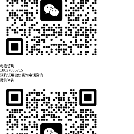
电话咨询
18627885715
预约试用
微信咨询
电话咨询
微信咨询