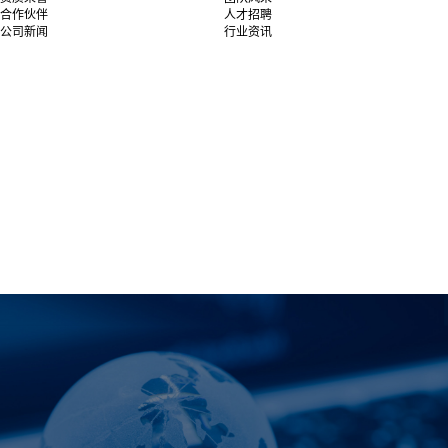
合作伙伴
人才招聘
公司新闻
行业资讯