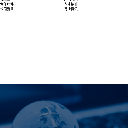
合作伙伴
人才招聘
公司新闻
行业资讯