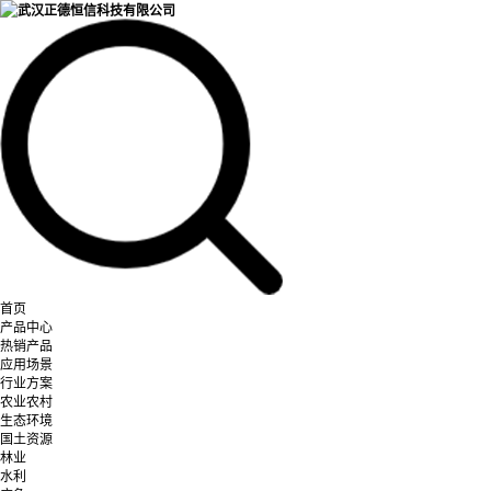
首页
产品中心
热销产品
应用场景
行业方案
农业农村
生态环境
国土资源
林业
水利