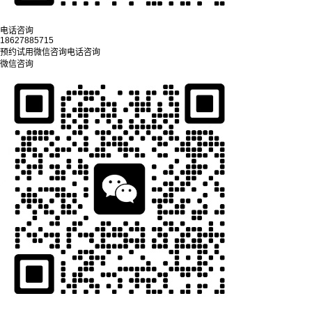
电话咨询
18627885715
预约试用
微信咨询
电话咨询
微信咨询