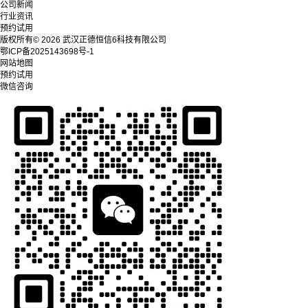
公司新闻
行业资讯
预约试用
版权所有© 2026 武汉正德恒信6科技有限公司
鄂ICP备2025143698号-1
网站地图
预约试用
微信咨询