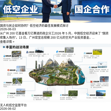
国资与民企如何协同？低空经济的最佳发展模式探讨
2026-06-03
从广州 200 亿基金看万亿赛道的政企分工2026 年 5 月，中国低空经济迎来了 "国资
密集入场月"。13 日，广州官宣总规模 200 亿元的空天产业投资基金，...
查看详情 >
无人机低空监管平台
2026-06-02