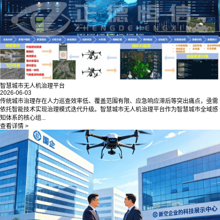
智慧城市无人机治理平台
2026-06-03
传统城市治理存在人力巡查效率低、覆盖范围有限、应急响应滞后等突出痛点，亟需
依托智能技术实现治理模式迭代升级。智慧城市无人机治理平台作为智慧城市全域感
知体系的核心组...
查看详情 >