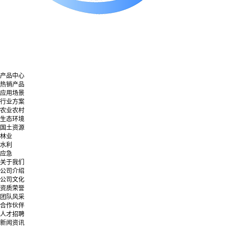
产品中心
热销产品
应用场景
行业方案
农业农村
生态环境
国土资源
林业
水利
应急
关于我们
公司介绍
公司文化
资质荣誉
团队风采
合作伙伴
人才招聘
新闻资讯