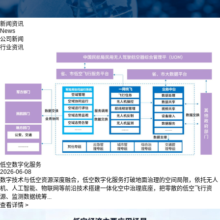
新闻资讯
News
公司新闻
行业资讯
低空数字化服务
2026-06-08
数字技术与低空资源深度融合，低空数字化服务打破地面治理的空间局限，依托无人
机、人工智能、物联网等前沿技术搭建一体化空中治理底座，把零散的低空飞行资
源、监测数据统筹...
查看详情 >