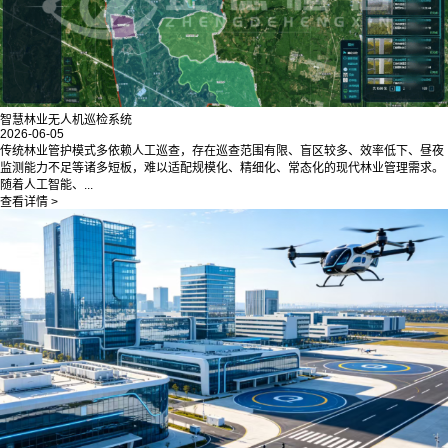
智慧林业无人机巡检系统
2026-06-05
传统林业管护模式多依赖人工巡查，存在巡查范围有限、盲区较多、效率低下、昼夜
监测能力不足等诸多短板，难以适配规模化、精细化、常态化的现代林业管理需求。
随着人工智能、...
查看详情 >