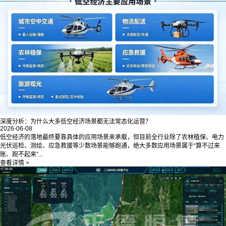
深度分析：为什么大多低空经济场景都无法常态化运营？
2026-06-08
低空经济的落地最终要靠具体的应用场景来承载，但目前全行业除了农林植保、电力
光伏巡检、测绘、应急救援等少数场景能够跑通，绝大多数应用场景属于“算不过来
账、跑不起来”...
查看详情 >