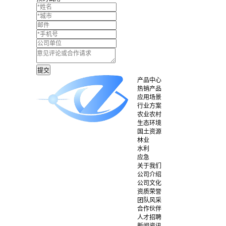
产品中心
热销产品
应用场景
行业方案
农业农村
生态环境
国土资源
林业
水利
应急
关于我们
公司介绍
公司文化
资质荣誉
团队风采
合作伙伴
人才招聘