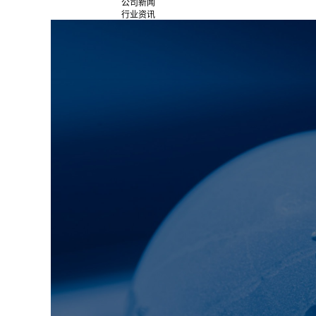
公司新闻
行业资讯