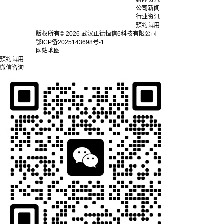
新闻资讯
公司新闻
行业资讯
预约试用
版权所有© 2026 武汉正德恒信6科技有限公司
鄂ICP备2025143698号-1
网站地图
预约试用
微信咨询