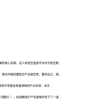
的核心支撑。无人机低空监管平台作为低空数...
依托中国完整航空产业链优势，整机出口、跨...
府引导基金有着清晰的产业诉求。本文...
通知》），给战略性矿产资源保护划下了一道...