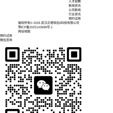
人才招聘
新闻资讯
公司新闻
行业资讯
预约试用
版权所有© 2026 武汉正德恒信6科技有限公司
鄂ICP备2025143698号-1
网站地图
预约试用
微信咨询