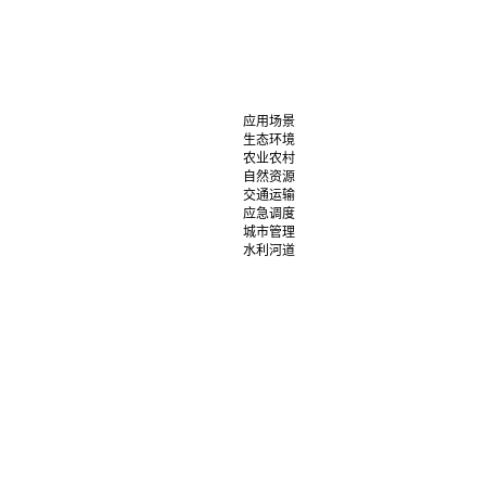
应用场景
生态环境
农业农村
自然资源
交通运输
应急调度
城市管理
水利河道