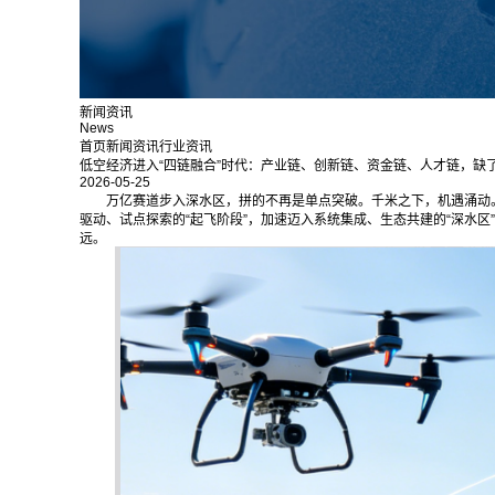
新闻资讯
News
首页
新闻资讯
行业资讯
低空经济进入“四链融合”时代：产业链、创新链、资金链、人才链，缺
2026-05-25
万亿赛道步入深水区，拼的不再是单点突破。千米之下，机遇涌动。
驱动、试点探索的“起飞阶段”，加速迈入系统集成、生态共建的“深水
远。