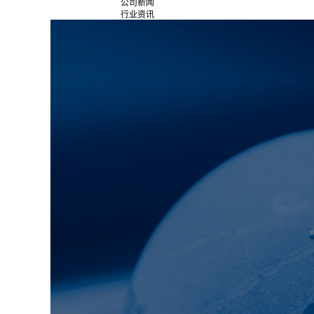
公司新闻
行业资讯