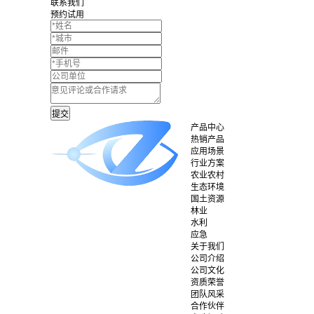
联系我们
预约试用
产品中心
热销产品
应用场景
行业方案
农业农村
生态环境
国土资源
林业
水利
应急
关于我们
公司介绍
公司文化
资质荣誉
团队风采
合作伙伴