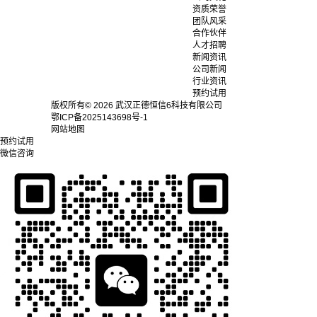
资质荣誉
团队风采
合作伙伴
人才招聘
新闻资讯
公司新闻
行业资讯
预约试用
版权所有© 2026 武汉正德恒信6科技有限公司
鄂ICP备2025143698号-1
网站地图
预约试用
微信咨询