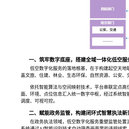
一、筑牢数字底座，搭建全域一体化低空服
低空数字化服务的落地根基，在于构建起空天地
盖文旅、住建、林业、生态环保、自然资源、公安、
依托智能算法与空间映射技术，平台串联定点高
面、环境、点位信息汇入统一数字中枢，经过系统智
调度、可视可控。
二、赋能政务监管，构建闭环式智慧执法新
在政务执法领域，低空数字化服务重塑监管处置
系统通过AI智能识别技术自动筛查画面里的违规线