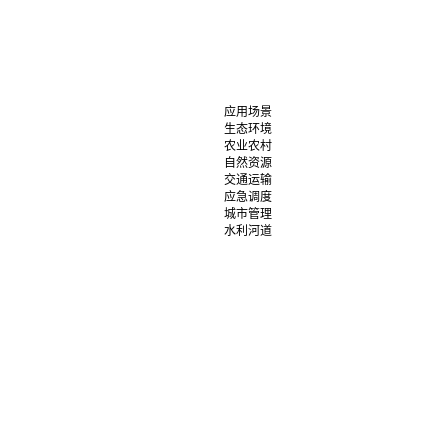
应用场景
生态环境
农业农村
自然资源
交通运输
应急调度
城市管理
水利河道