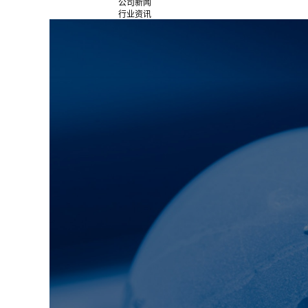
公司新闻
行业资讯