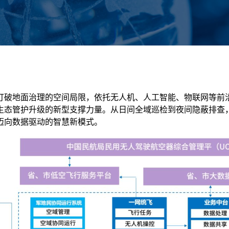
打破地面治理的空间局限，依托无人机、人工智能、物联网等前
生态管护升级的新型支撑力量。从日间全域巡检到夜间隐蔽排查
迈向数据驱动的智慧新模式。