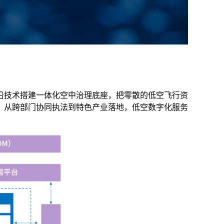
沿技术搭建一体化空中治理底座，把零散的低空飞行资
，从跨部门协同执法到特色产业落地，低空数字化服务