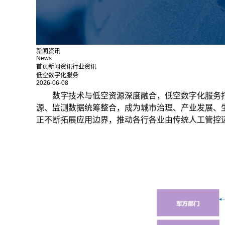
新闻资讯
News
首页
新闻资讯
行业资讯
低空数字化服务
2026-06-08
数字技术与低空资源深度融合，低空数字化服务
源、监测数据统筹整合，成为城市治理、产业发展、
正不断拓展应用边界，推动各行各业由传统人工管控